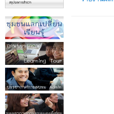
สรุปผลการสำรวจ