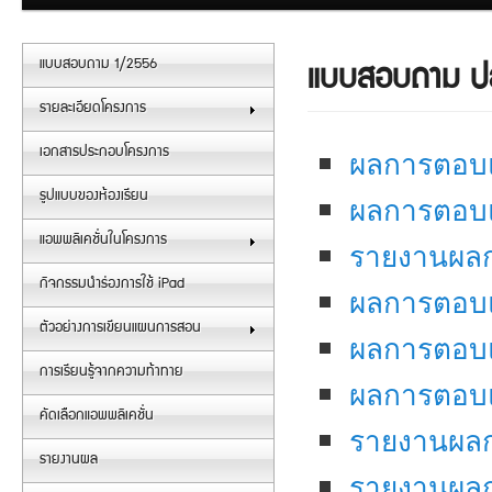
แบบสอบถาม 1/2556
แบบสอบถาม ปลา
รายละเอียดโครงการ
ผลการตอบแ
เอกสารประกอบโครงการ
ผลการตอบแ
รูปแบบของห้องเรียน
รายงานผลก
แอพพลิเคชั่นในโครงการ
กิจกรรมนำร่องการใช้ iPad
ผลการตอบแ
ตัวอย่างการเขียนแผนการสอน
ผลการตอบแ
การเรียนรู้จากความท้าทาย
ผลการตอบแ
คัดเลือกแอพพลิเคชั่น
รายงานผลกา
รายงานผล
รายงานผลก