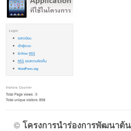
Login
ลงทะเบียน
เข้าสู่ระบบ
Entries
RSS
RSS
ของความคิดเห็น
WordPress.org
Visitors Counter
Total Page views : 0
Total unique visitors: 858
©
โครงการนำร่องการพัฒนาต้น