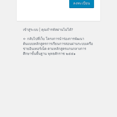
เข้าสู่ระบบ
|
คุณจำรหัสผ่านไม่ได้?
← กลับไปที่เว็บ โครงการนำร่องการพัฒนา
ต้นแบบหลักสูตรการเรียนการสอนผ่านระบบเครือ
ข่ายอินเทอร์เน็ต ตามหลักสูตรแกนกลางการ
ศึกษาขั้นพื้นฐาน พุทธศักราช ๒๕๕๑