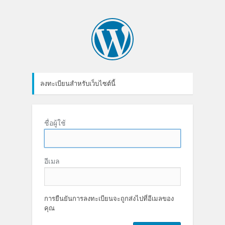
ลงทะเบียนสำหรับเว็บไซต์นี้
ชื่อผู้ใช้
อีเมล
การยืนยันการลงทะเบียนจะถูกส่งไปที่อีเมลของ
คุณ