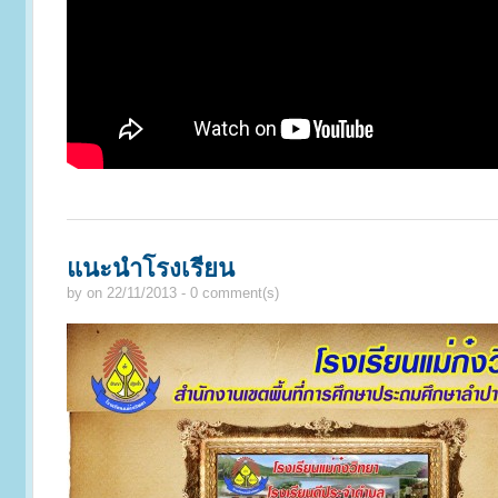
แนะนำโรงเรียน
by
on 22/11/2013 - 0 comment(s)