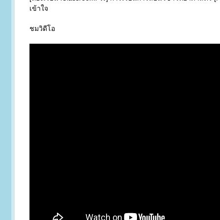
เข้าใจ
ชมวิดีโอ