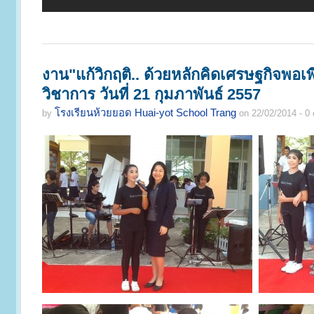
งาน"แก้วิกฤติ.. ด้วยหลักคิดเศรษฐกิจพอเ
วิชาการ วันที่ 21 กุมภาพันธ์ 2557
โรงเรียนห้วยยอด Huai-yot School Trang
by
on 22/02/2014 - 0