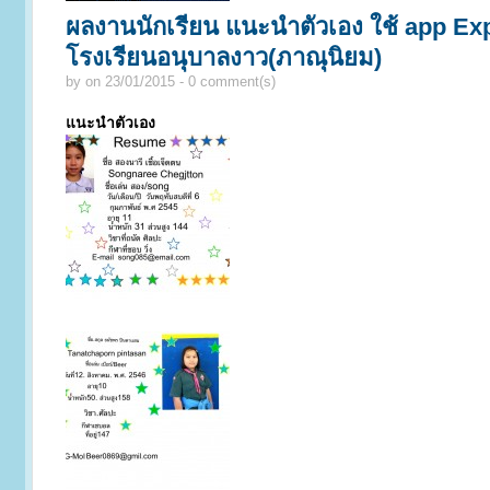
ผลงานนักเรียน แนะนำตัวเอง ใช้ app Ex
โรงเรียนอนุบาลงาว(ภาณุนิยม)
by
on 23/01/2015 - 0 comment(s)
แนะนำตัวเอง