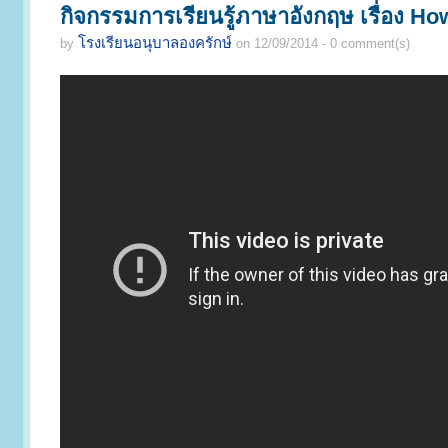
กิจกรรมการเรียนรู้ภาษาอังกฤษ เรื่อง 
โรงเรียนอนุบาลองครักษ์
by
on 12/09/2014 - 0 comment(s)