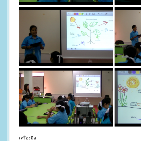
เครื่องมือ