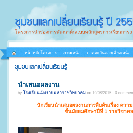
ชุมชนแลกเปลี่ยนเรียนรู้ ปี 25
โครงการนำร่องการพัฒนาต้นแบบหลักสูตรการเรียนการสอ
หน้าหลักโครงการ
ภาคเหนือ
ภาคตะวันออกเฉียงเหนือ
ชุมชนแลกเปลี่ยนเรียนรู้
นำเสนอผลงาน
โรงเรียนเม็งรายมหาราชวิทยาคม
by
on 19/08/2015 - 0 comment
นักเรียนนำเสนอผลงานการสืบค้นเรื่อง ควา
ชั้นมัธยมศึกษาปีที่ 1 รายวิชาค