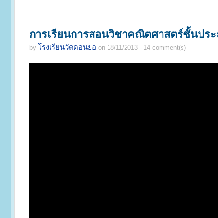
การเรียนการสอนวิชาคณิตศาสตร์ชั้นประถม
โรงเรียนวัดดอนยอ
by
on 18/11/2013 - 14 comment(s)