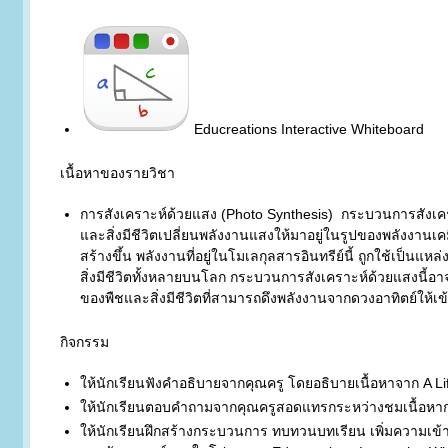
Educreations Interactive Whiteboard
เนื้อหาของรายวิชา
การสังเคราะห์ด้วยแสง (Photo Synthesis) กระบวนการสังเค
และสิ่งมีชีวิตเปลี่ยนพลังงานแสงให้มาอยู่ในรูปของพลังงานเคมี
สร้างขึ้น พลังงานที่อยู่ในโมเลกุลสารอินทรีย์นี้ ถูกใช้เป็น
สิ่งมีชีวิตทั้งหลายบนโลก กระบวนการสังเคราะห์ด้วยแสงนี้อา
ของพืชและสิ่งมีชีวิตที่สามารถดึงพลังงานจากดวงอาทิตย์ให้
กิจกรรม
ให้นักเรียนฟังคำอธิบายจากคุณครู โดยอธิบายเนื้อหาจาก A Li
ให้นักเรียนตอบคำถามจากคุณครูสอดแทรกระหว่างชมเนื้อหา
ให้นักเรียนฝึกสร้างกระบวนการ ทบทวนบทเรียน เพิ่มความ