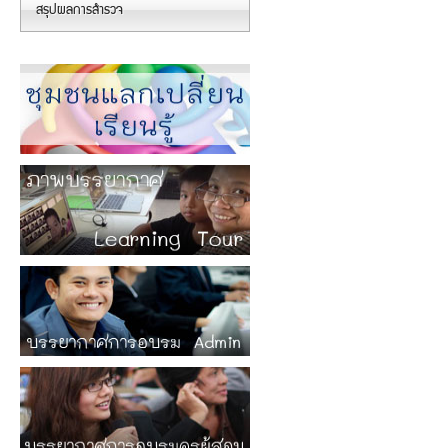
สรุปผลการสำรวจ