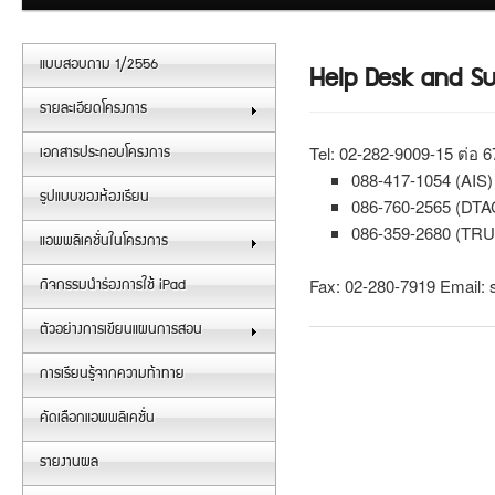
แบบสอบถาม 1/2556
Help Desk and Su
รายละเอียดโครงการ
Tel: 02-282-9009-15 ต่อ 6
เอกสารประกอบโครงการ
088-417-1054 (AIS)
รูปแบบของห้องเรียน
086-760-2565 (DTA
086-359-2680 (TRU
แอพพลิเคชั่นในโครงการ
Fax: 02-280-7919 Email:
กิจกรรมนำร่องการใช้ iPad
ตัวอย่างการเขียนแผนการสอน
การเรียนรู้จากความท้าทาย
คัดเลือกแอพพลิเคชั่น
รายงานผล