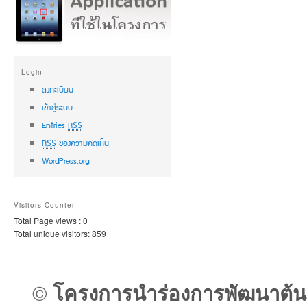
Login
ลงทะเบียน
เข้าสู่ระบบ
Entries
RSS
RSS
ของความคิดเห็น
WordPress.org
Visitors Counter
Total Page views : 0
Total unique visitors: 859
©
โครงการนำร่องการพัฒนาต้น