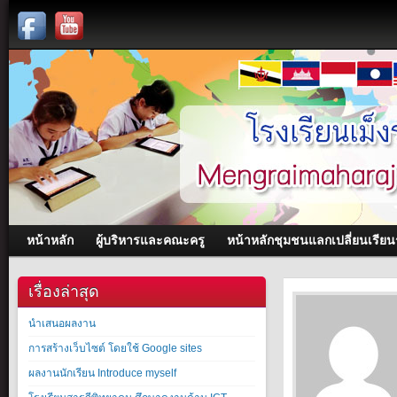
หน้าหลัก
ผู้บริหารและคณะครู
หน้าหลักชุมชนแลกเปลี่ยนเรียนรู
เรื่องล่าสุด
นำเสนอผลงาน
การสร้างเว็บไซต์ โดยใช้ Google sites
ผลงานนักเรียน Introduce myself