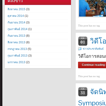
คลังข่าว
สิงหาคม 2015
(3)
ตุลาคม 2014
(1)
กันยายน 2014
(3)
This post has no tag
กุมภาพันธ์ 2014
(1)
กันยายน 2013
(8)
วิดี
ส.ค.
01
สิงหาคม 2013
(8)
กรกฎาคม 2013
(5)
ข่าวประชาสัมพันธ์
วิดีโอการสอน
กุมภาพันธ์ 2013
(3)
มกราคม 2013
(2)
Continue reading 
This post has no tag
จัดน
ก.ค.
31
Symposi