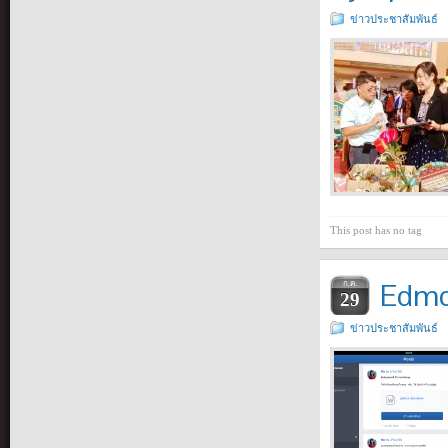
ข่าวประชาสัมพันธ์
This post has no tag
Edmo
ก.ค.
29
ข่าวประชาสัมพันธ์