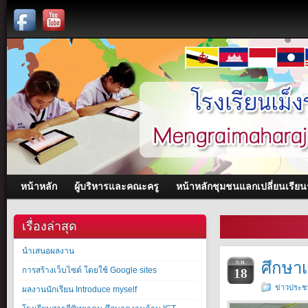
หน้าหลัก
ผู้บริหารและคณะครู
หน้าหลักชุมชนแลกเปลี่ยนเรียนรู
เรื่องล่าสุด
นำเสนอผลงาน
ศึกษาเ
ก.พ.
การสร้างเว็บไซต์ โดยใช้ Google sites
18
ข่าวประชา
ผลงานนักเรียน Introduce myself