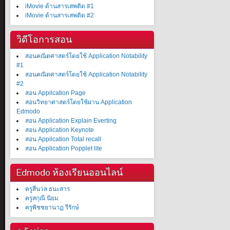
iMovie ต้านสารเสพติด #1
iMovie ต้านสารเสพติด #2
วิดีโอการสอน
สอนคณิตศาสตร์โดยใช้ Application Notability
#1
สอนคณิตศาสตร์โดยใช้ Application Notability
#2
สอน Appilcation Page
สอนวิทยาศาสตร์โดยใช้ผ่าน Application
Edmodo
สอน Application Explain Everting
สอน Application Keynote
สอน Appilcation Total recall
สอน Application Popplet lite
Edmodo ห้องเรียนออนไลน์
ครูสีนวล ธนะสาร
ครูสกุณี นิยม
ครูพิชชยานาฏ รีรักษ์