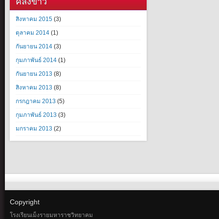
คลังข่าว
สิงหาคม 2015
(3)
ตุลาคม 2014
(1)
กันยายน 2014
(3)
กุมภาพันธ์ 2014
(1)
กันยายน 2013
(8)
สิงหาคม 2013
(8)
กรกฎาคม 2013
(5)
กุมภาพันธ์ 2013
(3)
มกราคม 2013
(2)
Copyright
โรงเรียนเม็งรายมหาราชวิทยาคม