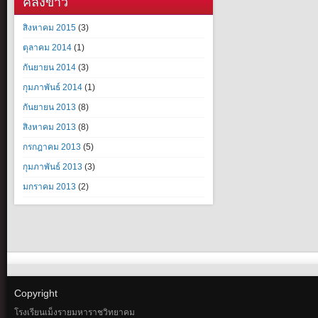
คลังข่าว
สิงหาคม 2015
(3)
ตุลาคม 2014
(1)
กันยายน 2014
(3)
กุมภาพันธ์ 2014
(1)
กันยายน 2013
(8)
สิงหาคม 2013
(8)
กรกฎาคม 2013
(5)
กุมภาพันธ์ 2013
(3)
มกราคม 2013
(2)
Copyright
โรงเรียนเม็งรายมหาราชวิทยาคม