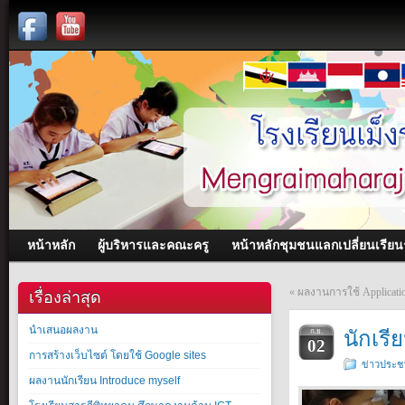
หน้าหลัก
ผู้บริหารและคณะครู
หน้าหลักชุมชนแลกเปลี่ยนเรียนรู
«
ผลงานการใช้ Applicati
เรื่องล่าสุด
นำเสนอผลงาน
นักเรี
ก.ย.
02
การสร้างเว็บไซต์ โดยใช้ Google sites
ข่าวประชา
ผลงานนักเรียน Introduce myself