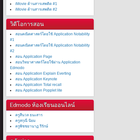
iMovie ต้านสารเสพติด #1
iMovie ต้านสารเสพติด #2
วิดีโอการสอน
สอนคณิตศาสตร์โดยใช้ Application Notability
#1
สอนคณิตศาสตร์โดยใช้ Application Notability
#2
สอน Appilcation Page
สอนวิทยาศาสตร์โดยใช้ผ่าน Application
Edmodo
สอน Application Explain Everting
สอน Application Keynote
สอน Appilcation Total recall
สอน Application Popplet lite
Edmodo ห้องเรียนออนไลน์
ครูสีนวล ธนะสาร
ครูสกุณี นิยม
ครูพิชชยานาฏ รีรักษ์