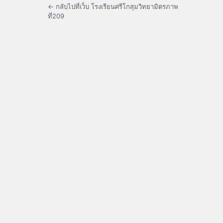
← กลับไปที่เว็บ โรงเรียนศรีโกสุมวิทยามิตรภาพ
ที่209