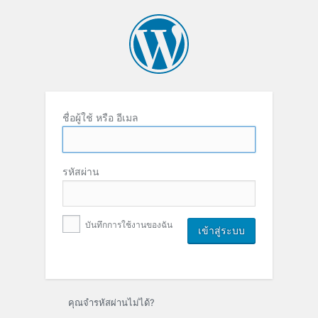
ชื่อผู้ใช้ หรือ อีเมล
รหัสผ่าน
บันทึกการใช้งานของฉัน
คุณจำรหัสผ่านไม่ได้?