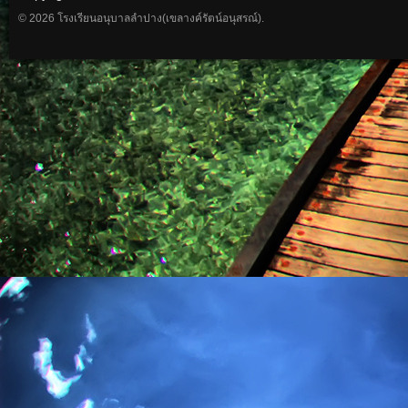
© 2026 โรงเรียนอนุบาลลำปาง(เขลางค์รัตน์อนุสรณ์).