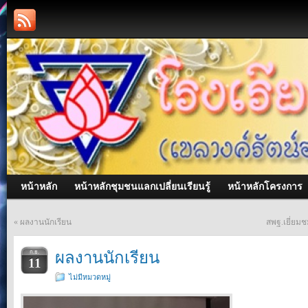
หน้าหลัก
หน้าหลักชุมชนแลกเปลี่ยนเรียนรู้
หน้าหลักโครงการ
«
ผลงานนักเรียน
สพฐ.เยี่ยม
ผลงานนักเรียน
ก.ย.
11
ไม่มีหมวดหมู่